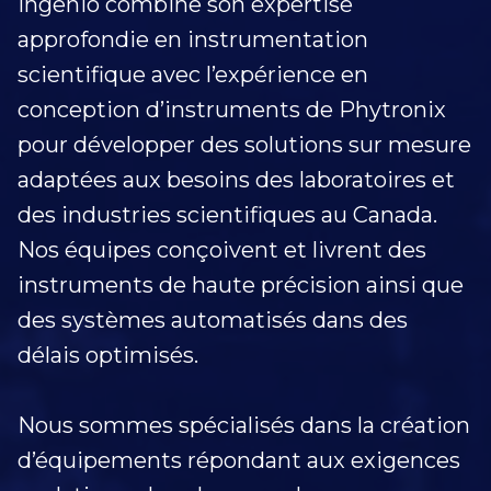
Ingenio combine son expertise
approfondie en instrumentation
scientifique avec l’expérience en
conception d’instruments de Phytronix
pour développer des solutions sur mesure
adaptées aux besoins des laboratoires et
des industries scientifiques au Canada.
Nos équipes conçoivent et livrent des
instruments de haute précision ainsi que
des systèmes automatisés dans des
délais optimisés.
Nous sommes spécialisés dans la création
d’équipements répondant aux exigences