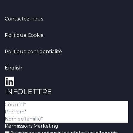
Contactez-nous
Politique Cookie
Politique confidentialité
English
INFOLETTRE
Permissions Marketing