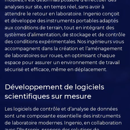
analyses sur site, en temps réel, sans avoir à
attendre le retour en laboratoire. Ingenio conçoit
et développe des instruments portables adaptés
aux conditions de terrain, tout en intégrant des
systèmes d’alimentation, de stockage et de contrôle
des conditions expérimentales. Nos ingénieurs vous
accompagnent dans la création et l’aménagement
de laboratoires sur roues, en optimisant chaque
espace pour assurer un environnement de travail
sécurisé et efficace, même en déplacement.
Développement de logiciels
scientifiques sur mesure
Les logiciels de contrôle et d’analyse de données
sont une composante essentielle des instruments
de laboratoire modernes. Ingenio, en collaboration
avec Phytronix, propose des solutions de