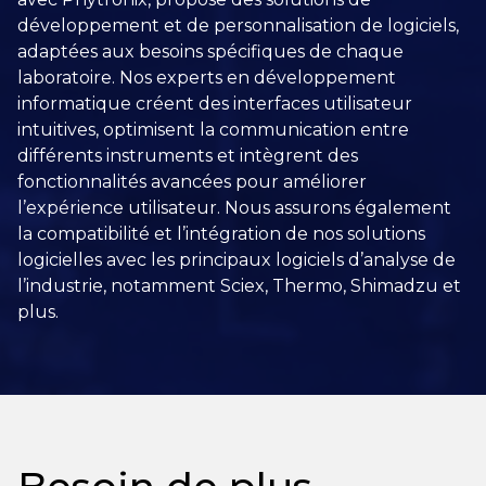
développement et de personnalisation de logiciels,
adaptées aux besoins spécifiques de chaque
laboratoire. Nos experts en développement
informatique créent des interfaces utilisateur
intuitives, optimisent la communication entre
différents instruments et intègrent des
fonctionnalités avancées pour améliorer
l’expérience utilisateur. Nous assurons également
la compatibilité et l’intégration de nos solutions
logicielles avec les principaux logiciels d’analyse de
l’industrie, notamment Sciex, Thermo, Shimadzu et
plus.