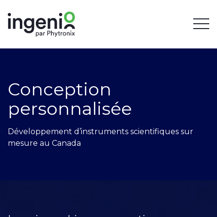
Conception
personnalisée
Développement d’instruments scientifiques sur
mesure au Canada