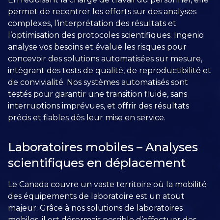
permet de recentrer les efforts sur des analyses
complexes, l’interprétation des résultats et
l’optimisation des protocoles scientifiques. Ingenio
analyse vos besoins et évalue les risques pour
concevoir des solutions automatisées sur mesure,
intégrant des tests de qualité, de reproductibilité et
de convivialité. Nos systèmes automatisés sont
testés pour garantir une transition fluide, sans
interruptions imprévues, et offrir des résultats
précis et fiables dès leur mise en service.
Laboratoires mobiles – Analyses
scientifiques en déplacement
Le Canada couvre un vaste territoire où la mobilité
des équipements de laboratoire est un atout
majeur. Grâce à nos solutions de laboratoires
mobiles, il est désormais possible d’effectuer des