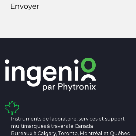
Envoyer
Alternative:
Instruments de laboratoire, services et support
multimarques à travers le Canada
Bureaux à Calgary, Toronto, Montréal et Québec