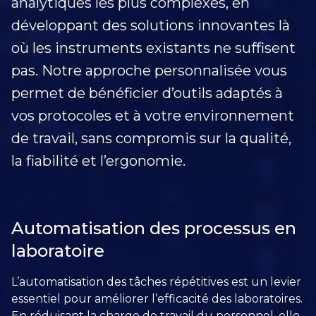
analytiques les plus complexes, en
développant des solutions innovantes là
où les instruments existants ne suffisent
pas. Notre approche personnalisée vous
permet de bénéficier d’outils adaptés à
vos protocoles et à votre environnement
de travail, sans compromis sur la qualité,
la fiabilité et l’ergonomie.
Automatisation des processus en
laboratoire
L’automatisation des tâches répétitives est un levier
essentiel pour améliorer l’efficacité des laboratoires.
En réduisant la charge de travail du personnel, elle